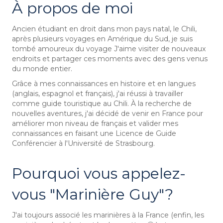
À propos de moi
Ancien étudiant en droit dans mon pays natal, le Chili,
après plusieurs voyages en Amérique du Sud, je suis
tombé amoureux du voyage J'aime visiter de nouveaux
endroits et partager ces moments avec des gens venus
du monde entier.
Grâce à mes connaissances en histoire et en langues
(anglais, espagnol et français), j'ai réussi à travailler
comme guide touristique au Chili. À la recherche de
nouvelles aventures, j'ai décidé de venir en France pour
améliorer mon niveau de français et valider mes
connaissances en faisant une Licence de Guide
Conférencier à l'Université de Strasbourg.
Pourquoi vous appelez-
vous "Marinière Guy"?
J'ai toujours associé les marinières à la France (enfin, les