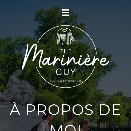
À PROPOS DE
MOI