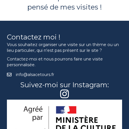
pensé de mes visites !
Contactez moi !
Vous souhaitez organiser une visite sur un thème ou un
lieu particulier, qui n'est pas présent sur le site ?
Contactez-moi et nous pourrons faire une visite
personnalisée.
info@alsacetours.fr
Suivez-moi sur Instagram: