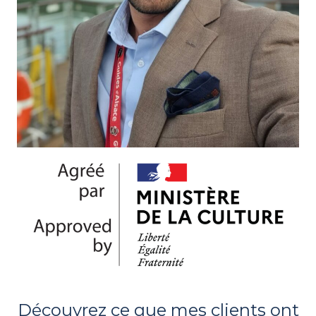
Découvrez ce que mes clients ont