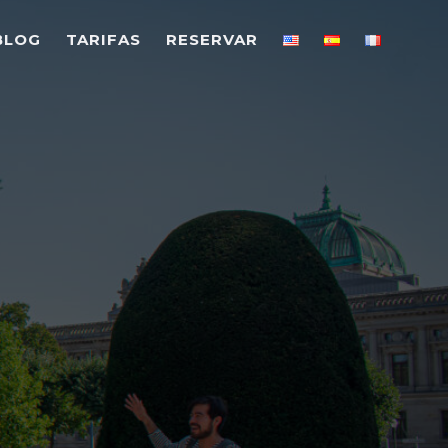
BLOG
TARIFAS
RESERVAR