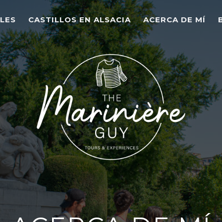
LES
CASTILLOS EN ALSACIA
ACERCA DE MÍ