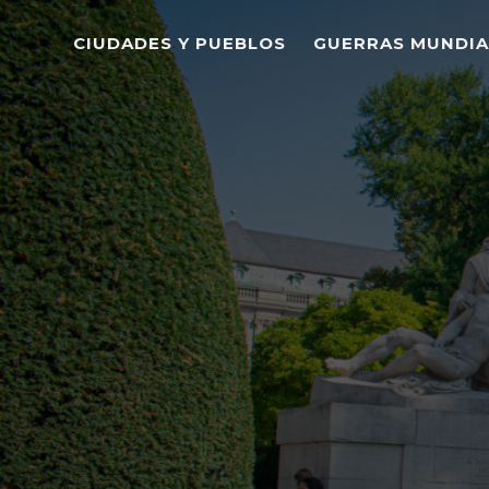
CIUDADES Y PUEBLOS
GUERRAS MUNDIA