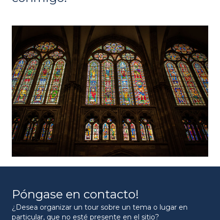
Póngase en contacto!
¿Desea organizar un tour sobre un tema o lugar en
particular, que no esté presente en el sitio?