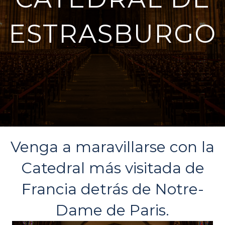
ESTRASBURGO
Venga a maravillarse con la
Catedral más visitada de
Francia detrás de Notre-
Dame de Paris.