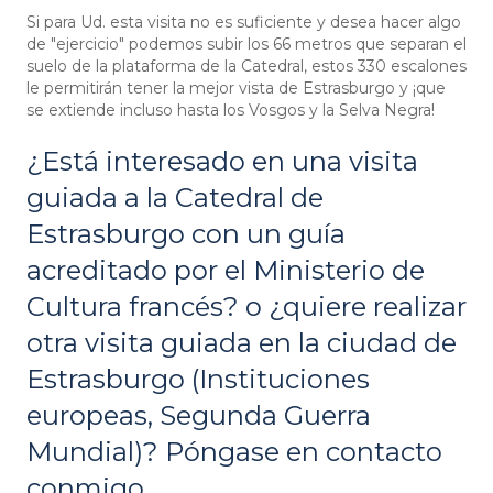
Si para Ud. esta visita no es suficiente y desea hacer algo
de "ejercicio" podemos subir los 66 metros que separan el
suelo de la plataforma de la Catedral, estos 330 escalones
le permitirán tener la mejor vista de Estrasburgo y ¡que
se extiende incluso hasta los Vosgos y la Selva Negra!
¿Está interesado en una visita
guiada a la Catedral de
Estrasburgo con un guía
acreditado por el Ministerio de
Cultura francés? o ¿quiere realizar
otra visita guiada en la ciudad de
Estrasburgo (Instituciones
europeas, Segunda Guerra
Mundial)? Póngase en contacto
conmigo.