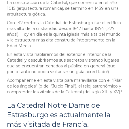
La construcción de la Catedral, que comenzo en el año
1015 (arquitectura románica), se terminó en 1439 en una
arquitectura gótica.
Con 142 metros, la Catedral de Estrasburgo fue el edificio
más alto de la cristiandad desde 1647 hasta 1874 (¡227
años!). Hoy en día es la quinta iglesia más alta del mundo
y la estructura más alta construida íntegramente en la
Edad Media.
En esta visita hablaremos del exterior e interior de la
Catedral y descubriremos sus secretos visitando lugares
que se encuentran cerrados al público en general (que
por lo tanto no podra visitar sin un guía acreditado!)
Acompáñeme en esta visita para maravillarse con el "Pilar
de los ángeles" (o del "Juicio Final"), el reloj astronómico y
comprender los vitrales de la Catedral (del siglo XIII y XV) !
La Catedral Notre Dame de
Estrasburgo es actualmente la
más visitada de Francia.