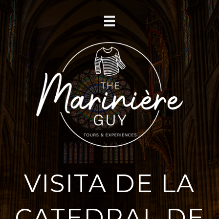
VISITA DE LA
CATEDRAL DE