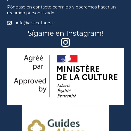
Póngase en contacto conmigo y podremos hacer un
recorrido personalizado.
info@alsacetours.fr
Sígame en Instagram!