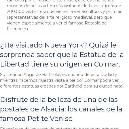
también por el Museo Unterlinden, que es uno de los
museos de bellas artes más visitados de Francia! (más de
200.000 visitantes) que vienen a ver esculturas y pinturas
representativas del arte religioso medieval, pero que
vienen especialmente a ver el famoso Retablo de
Issenheim.
¿Ha visitado Nueva York? Quizá le
sorprenda saber que la Estatua de la
Libertad tiene su origen en Colmar.
Su creador, Auguste Bartholdi, es oriundo de esta ciudad y
mientras hacemos nuestra visita a pie por Colmar podrá ver
diferentes estatuas creadas por Bartholdi para su ciudad natal.
Disfrute de la belleza de una de las
postales de Alsacia: los canales de la
famosa Petite Venise