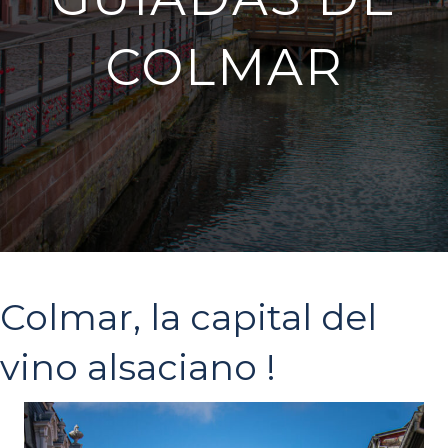
COLMAR
Colmar, la capital del
vino alsaciano !