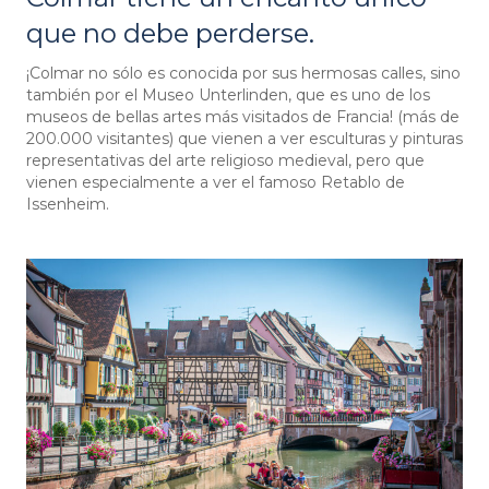
que no debe perderse.
¡Colmar no sólo es conocida por sus hermosas calles, sino
también por el Museo Unterlinden, que es uno de los
museos de bellas artes más visitados de Francia! (más de
200.000 visitantes) que vienen a ver esculturas y pinturas
representativas del arte religioso medieval, pero que
vienen especialmente a ver el famoso Retablo de
Issenheim.