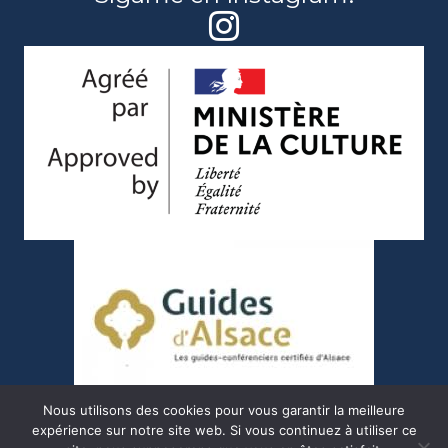
Nous utilisons des cookies pour vous garantir la meilleure
expérience sur notre site web. Si vous continuez à utiliser ce