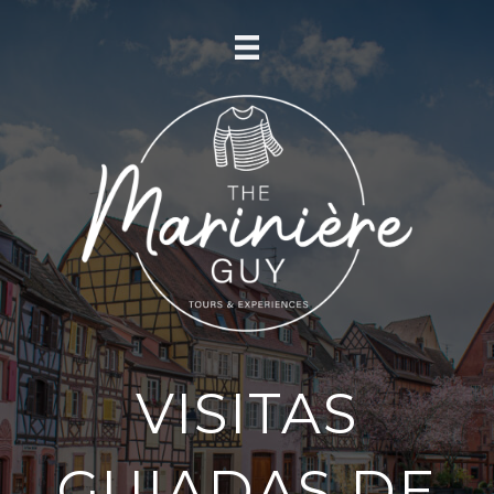
VISITAS
GUIADAS DE