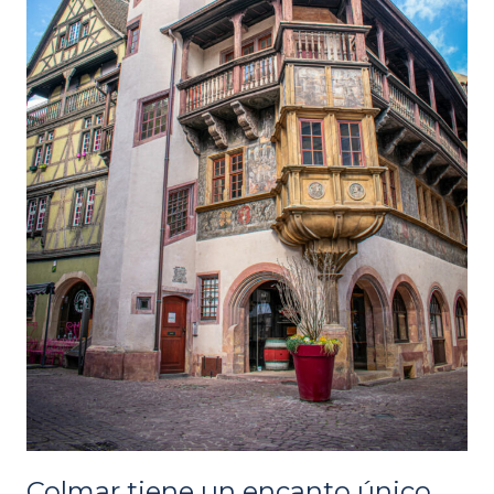
Colmar tiene un encanto único