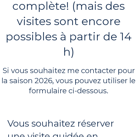
complète! (mais des
visites sont encore
possibles à partir de 14
h)
Si vous souhaitez me contacter pour
la saison 2026, vous pouvez utiliser le
formulaire ci-dessous.
Vous souhaitez réserver
une visite guidée en