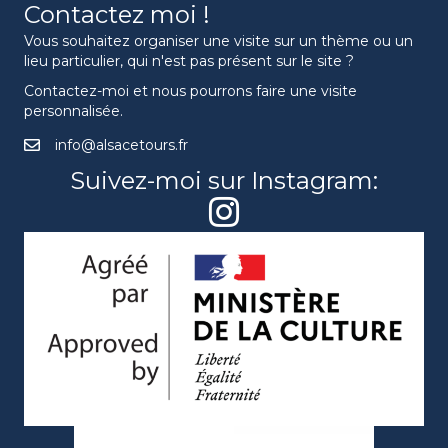
Contactez moi !
Vous souhaitez organiser une visite sur un thème ou un
lieu particulier, qui n'est pas présent sur le site ?
Contactez-moi et nous pourrons faire une visite
personnalisée.
info@alsacetours.fr
Suivez-moi sur Instagram: