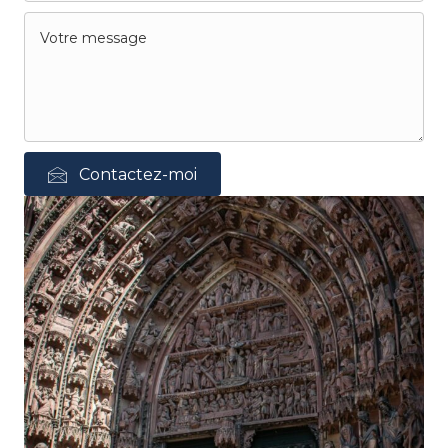
Contactez-moi