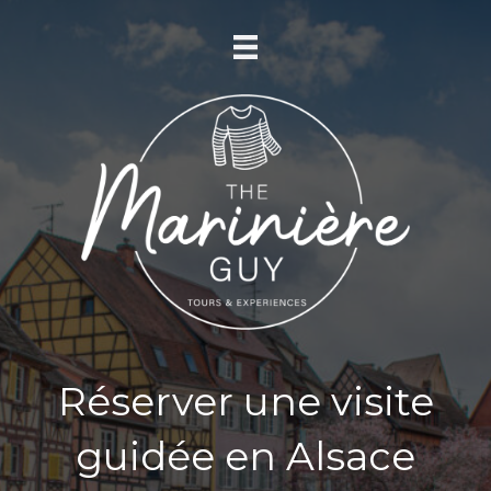
Réserver une visite
guidée en Alsace