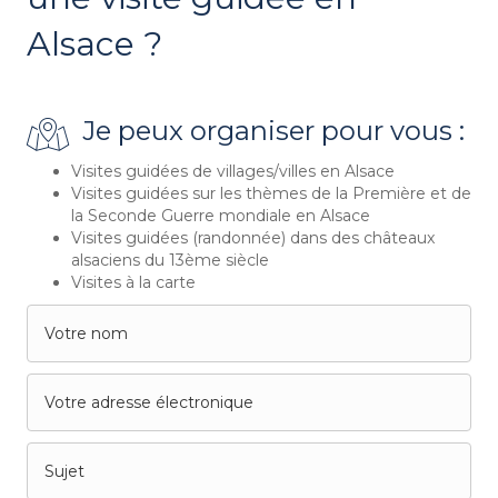
Alsace ?
Je peux organiser pour vous :
Visites guidées de villages/villes en Alsace
Visites guidées sur les thèmes de la Première et de
la Seconde Guerre mondiale en Alsace
Visites guidées (randonnée) dans des châteaux
alsaciens du 13ème siècle
Visites à la carte