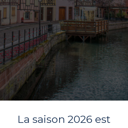
La saison 2026 est