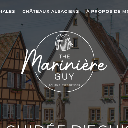
IALES
CHÂTEAUX ALSACIENS
À PROPOS DE M